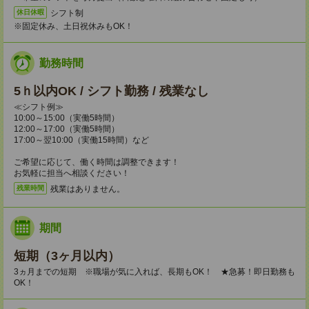
シフト制
休日休暇
※固定休み、土日祝休みもOK！
勤務時間
5ｈ以内OK / シフト勤務 / 残業なし
≪シフト例≫
10:00～15:00（実働5時間）
12:00～17:00（実働5時間）
17:00～翌10:00（実働15時間）など
ご希望に応じて、働く時間は調整できます！
お気軽に担当へ相談ください！
残業はありません。
残業時間
期間
短期（3ヶ月以内）
3ヵ月までの短期 ※職場が気に入れば、長期もOK！ ★急募！即日勤務も
OK！