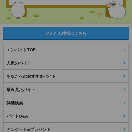
かんたん検索はこちら
エンバイトTOP
人気のバイト
あなたへのおすすめバイト
最近見たバイト
詳細検索
バイトQ&A
アンケート&プレゼント