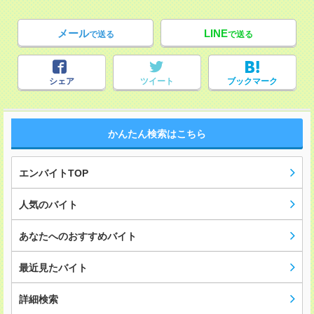
メール
LINE
で送る
で送る
シェア
ツイート
ブックマーク
かんたん検索はこちら
エンバイトTOP
人気のバイト
あなたへのおすすめバイト
最近見たバイト
詳細検索