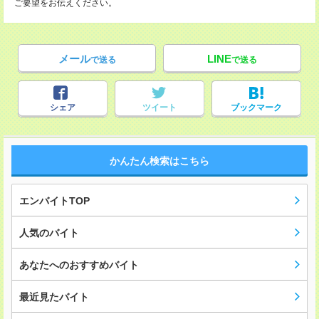
ご要望をお伝えください。
メール
LINE
で送る
で送る
シェア
ツイート
ブックマーク
かんたん検索はこちら
エンバイトTOP
人気のバイト
あなたへのおすすめバイト
最近見たバイト