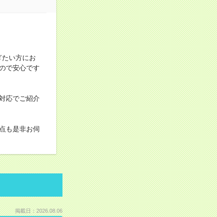
ぎたい方にお
ので安心です
対応でご紹介
点も是非お伺
掲載日：2026.08.06