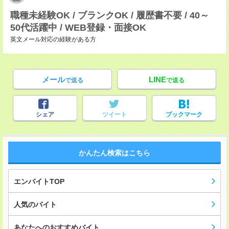
職種未経験OK / ブランクOK / 履歴書不要 / 40～
50代活躍中 / WEB登録・面接OK
英文メール対応の経験がある方
メール
LINE
で送る
で送る
シェア
ツイート
ブックマーク
かんたん検索はこちら
エンバイトTOP
人気のバイト
あなたへのおすすめバイト