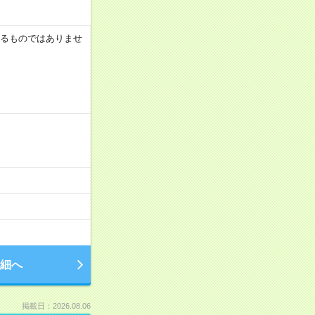
証するものではありませ
細へ
掲載日：2026.08.06