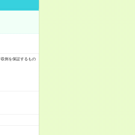
 ※月収例を保証するもの