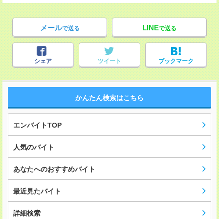
メール
LINE
で送る
で送る
シェア
ツイート
ブックマーク
かんたん検索はこちら
エンバイトTOP
人気のバイト
あなたへのおすすめバイト
最近見たバイト
詳細検索