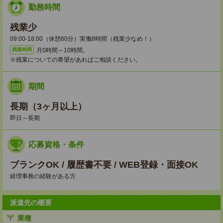
勤務時間
残業少
09:00-18:00（休憩60分）実働8時間（残業少なめ！）
月0時間～10時間。
残業時間
※残業についての希望があればご相談ください。
期間
長期（3ヶ月以上）
即日～長期
応募資格・条件
ブランクOK / 履歴書不要 / WEB登録・面接OK
経理事務の経験がある方
派遣先の概要
業種