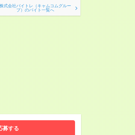
株式会社バイトレ（キャムコムグルー
プ）のバイト一覧へ
応募する