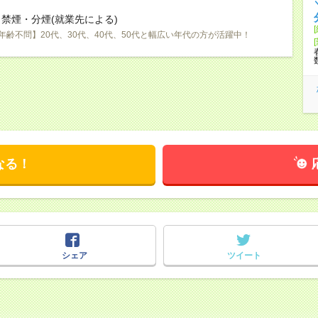
禁煙・分煙(就業先による)
年齢不問】20代、30代、40代、50代と幅広い年代の方が活躍中！
なる！
シェア
ツイート