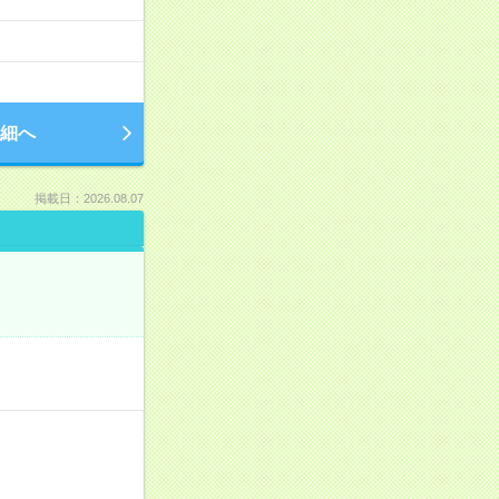
細へ
掲載日：2026.08.07