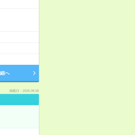
細へ
掲載日：2026.08.06