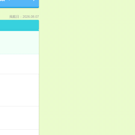
掲載日：2026.08.07