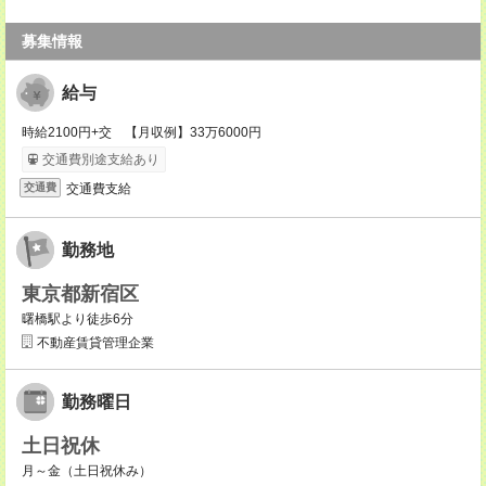
募集情報
給与
時給2100円+交 【月収例】33万6000円
交通費別途支給あり
交通費支給
交通費
勤務地
東京都新宿区
曙橋駅より徒歩6分
不動産賃貸管理企業
勤務曜日
土日祝休
月～金（土日祝休み）