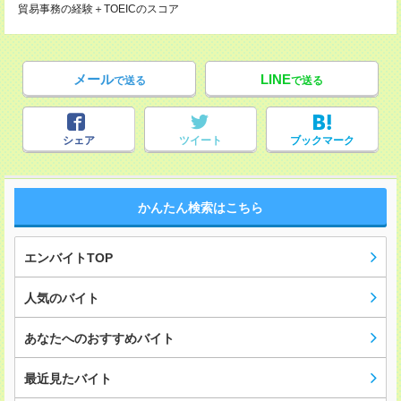
貿易事務の経験＋TOEICのスコア
メール
LINE
で送る
で送る
シェア
ツイート
ブックマーク
かんたん検索はこちら
エンバイトTOP
人気のバイト
あなたへのおすすめバイト
最近見たバイト