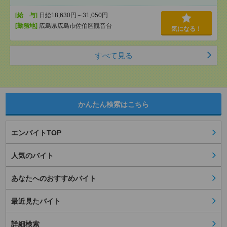
[給 与]
日給18,630円～31,050円
[勤務地]
広島県広島市佐伯区観音台
気になる！
すべて見る
かんたん検索はこちら
エンバイトTOP
人気のバイト
あなたへのおすすめバイト
最近見たバイト
詳細検索