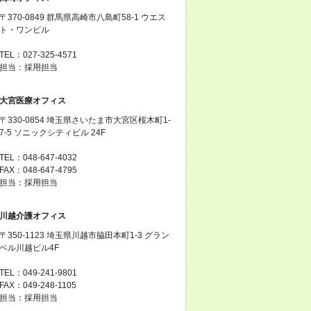
〒370-0849 群馬県高崎市八島町58-1 ウエス
ト・ワンビル
TEL：027-325-4571
担当：採用担当
大宮医療オフィス
〒330-0854 埼玉県さいたま市大宮区桜木町1-
7-5 ソニックシティビル 24F
TEL：048-647-4032
FAX：048-647-4795
担当：採用担当
川越介護オフィス
〒350-1123 埼玉県川越市脇田本町1-3 グラン
ベル川越ビル4F
TEL：049-241-9801
FAX：049-248-1105
担当：採用担当