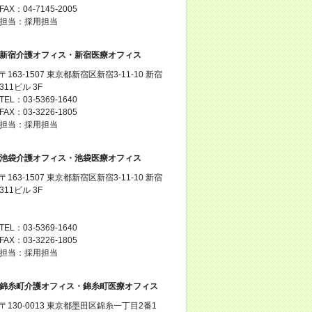
FAX：04-7145-2005
担当：採用担当
新宿介護オフィス・新宿医療オフィス
〒163-1507 東京都新宿区新宿3-11-10 新宿
311ビル 3F
TEL：03-5369-1640
FAX：03-3226-1805
担当：採用担当
池袋介護オフィス・池袋医療オフィス
〒163-1507 東京都新宿区新宿3-11-10 新宿
311ビル 3F
TEL：03-5369-1640
FAX：03-3226-1805
担当：採用担当
錦糸町介護オフィス・錦糸町医療オフィス
〒130-0013 東京都墨田区錦糸一丁目2番1