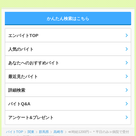
かんたん検索はこちら
エンバイトTOP
人気のバイト
あなたへのおすすめバイト
最近見たバイト
詳細検索
バイトQ&A
アンケート&プレゼント
バイトTOP
関東
群馬県
高崎市
≪時給1200円～＊平日のみ≫病院で受付