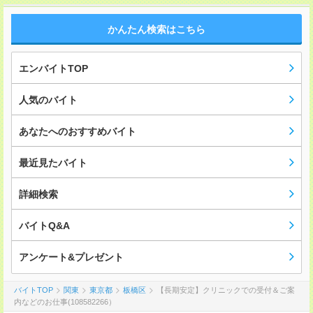
かんたん検索はこちら
エンバイトTOP
人気のバイト
あなたへのおすすめバイト
最近見たバイト
詳細検索
バイトQ&A
アンケート&プレゼント
バイトTOP
関東
東京都
板橋区
【長期安定】クリニックでの受付＆ご案
内などのお仕事(108582266）