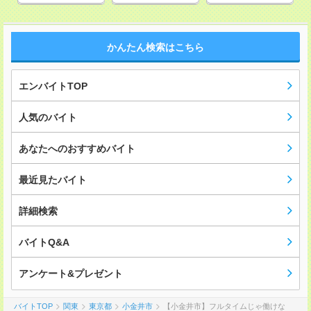
かんたん検索はこちら
エンバイトTOP
人気のバイト
あなたへのおすすめバイト
最近見たバイト
詳細検索
バイトQ&A
アンケート&プレゼント
バイトTOP
関東
東京都
小金井市
【小金井市】フルタイムじゃ働けな