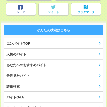
シェア
ツイート
ブックマーク
かんたん検索はこちら
エンバイトTOP
人気のバイト
あなたへのおすすめバイト
最近見たバイト
詳細検索
バイトQ&A