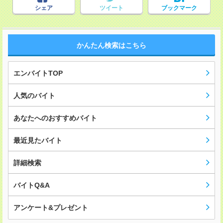
シェア
ツイート
ブックマーク
かんたん検索はこちら
エンバイトTOP
人気のバイト
あなたへのおすすめバイト
最近見たバイト
詳細検索
バイトQ&A
アンケート&プレゼント