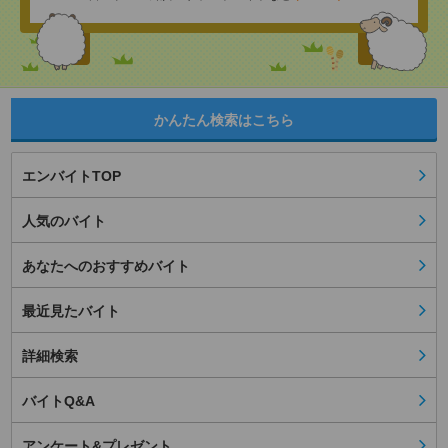
かんたん検索はこちら
エンバイトTOP
人気のバイト
あなたへのおすすめバイト
最近見たバイト
詳細検索
バイトQ&A
アンケート&プレゼント