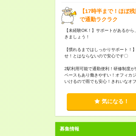
【17時半まで！ほぼ
で通勤ラクラク
【未経験OK！】サポートがあるから
きましょう！
【慣れるまではしっかりサポート！
せ！とはならないので安心です〇
2駅利用可能で通勤便利！研修制度が
ペースもあり働きやすい！オフィカジ
いけるので雨でも安心！きれいなオ
気になる！
募集情報