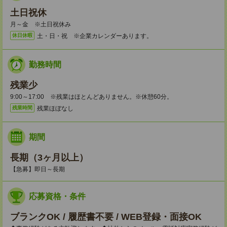
土日祝休
月～金 ※土日祝休み
土・日・祝 ※企業カレンダーあります。
休日休暇
勤務時間
残業少
9:00～17:00 ※残業はほとんどありません。※休憩60分。
残業ほぼなし
残業時間
期間
長期（3ヶ月以上）
【急募】即日～長期
応募資格・条件
ブランクOK / 履歴書不要 / WEB登録・面接OK