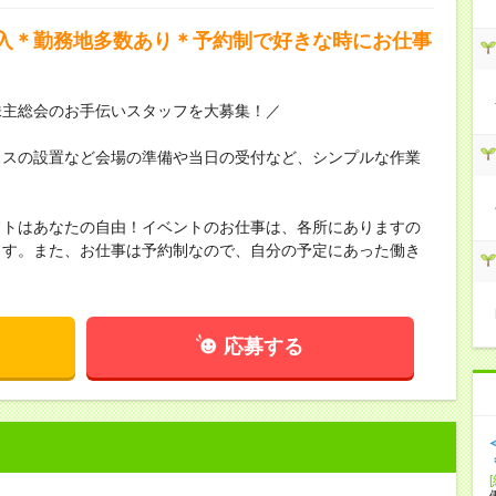
入＊勤務地多数あり＊予約制で好きな時にお仕事
株主総会のお手伝いスタッフを大募集！／
イスの設置など会場の準備や当日の受付など、シンプルな作業
フトはあなたの自由！イベントのお仕事は、各所にありますの
ます。また、お仕事は予約制なので、自分の予定にあった働き
応募する