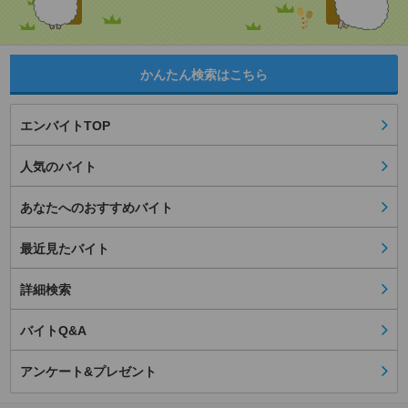
かんたん検索はこちら
エンバイトTOP
人気のバイト
あなたへのおすすめバイト
最近見たバイト
詳細検索
バイトQ&A
アンケート&プレゼント