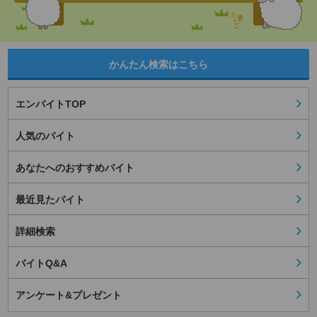
かんたん検索はこちら
エンバイトTOP
人気のバイト
あなたへのおすすめバイト
最近見たバイト
詳細検索
バイトQ&A
アンケート&プレゼント