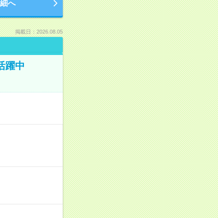
細へ
掲載日：2026.08.05
活躍中