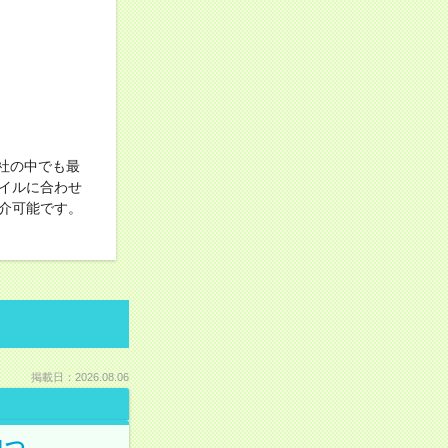
社の中でも最
イルに合わせ
介可能です。
掲載日：2026.08.06
1つ