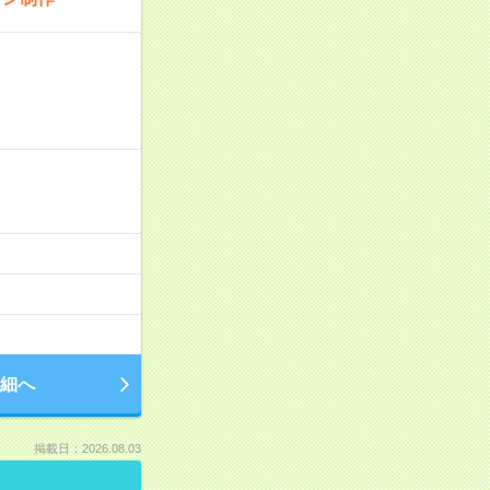
細へ
掲載日：2026.08.03