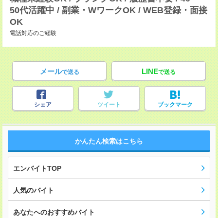
50代活躍中 / 副業・WワークOK / WEB登録・面接
OK
電話対応のご経験
メール
LINE
で送る
で送る
シェア
ツイート
ブックマーク
かんたん検索はこちら
エンバイトTOP
人気のバイト
あなたへのおすすめバイト