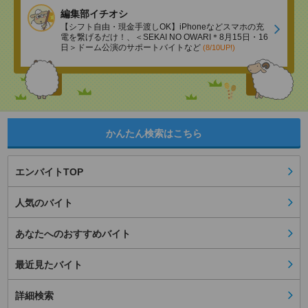
編集部イチオシ
【シフト自由・現金手渡しOK】iPhoneなどスマホの充
電を繋げるだけ！、＜SEKAI NO OWARI＊8月15日・16
日＞ドーム公演のサポートバイトなど
(8/10UP!)
かんたん検索はこちら
エンバイトTOP
人気のバイト
あなたへのおすすめバイト
最近見たバイト
詳細検索