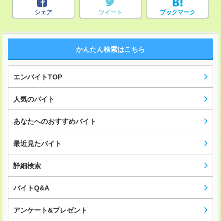
シェア
ツイート
ブックマーク
かんたん検索はこちら
エンバイトTOP
人気のバイト
あなたへのおすすめバイト
最近見たバイト
詳細検索
バイトQ&A
アンケート&プレゼント