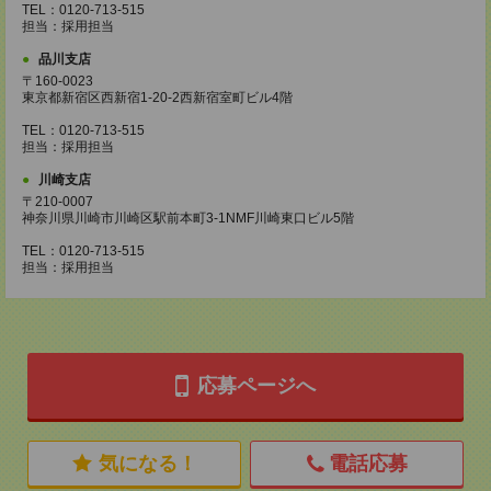
TEL：0120-713-515
担当：採用担当
品川支店
〒160-0023
東京都新宿区西新宿1-20-2西新宿室町ビル4階
TEL：0120-713-515
担当：採用担当
川崎支店
〒210-0007
神奈川県川崎市川崎区駅前本町3-1NMF川崎東口ビル5階
TEL：0120-713-515
担当：採用担当
応募ページへ
気になる！
電話応募