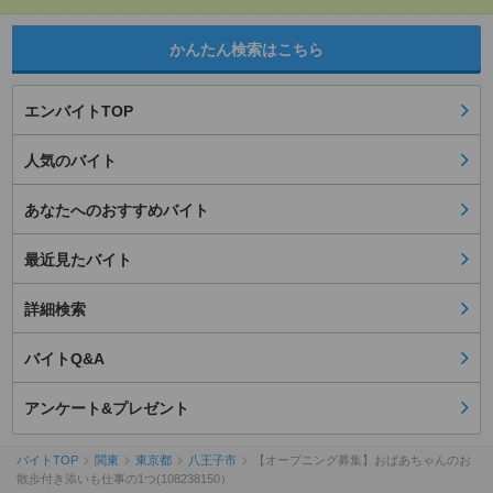
かんたん検索はこちら
エンバイトTOP
人気のバイト
あなたへのおすすめバイト
最近見たバイト
詳細検索
バイトQ&A
アンケート&プレゼント
バイトTOP
関東
東京都
八王子市
【オープニング募集】おばあちゃんのお
散歩付き添いも仕事の1つ(108238150）