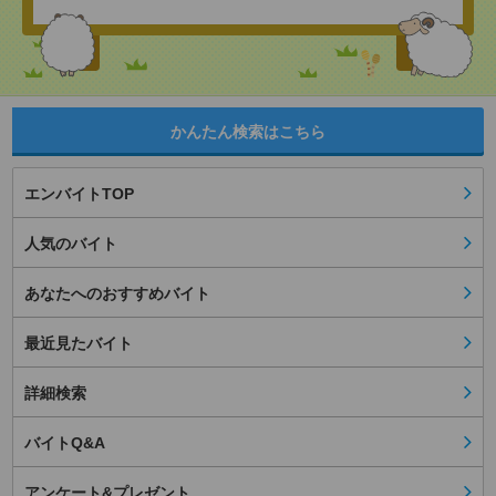
かんたん検索はこちら
エンバイトTOP
人気のバイト
あなたへのおすすめバイト
最近見たバイト
詳細検索
バイトQ&A
アンケート&プレゼント