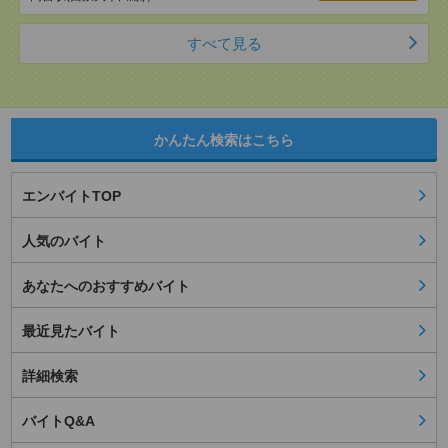
すべて見る
かんたん検索はこちら
エンバイトTOP
人気のバイト
あなたへのおすすめバイト
最近見たバイト
詳細検索
バイトQ&A