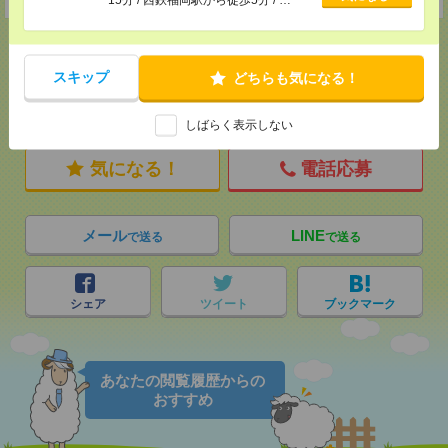
スキップ
どちらも気になる！
応募ページへ
しばらく表示しない
気になる！
電話応募
メール
LINE
で送る
で送る
シェア
ツイート
ブックマーク
あなたの閲覧履歴からの
おすすめ