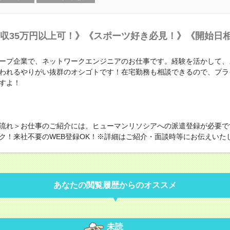
収35万円以上可！》《スポーツ好き必見！》《開始日
ープ企業で、ネットワークエンジニアのお仕事です。経験を活かして、
われるやりがい抜群のオシゴトです！在宅勤務も相談できるので、プラ
すよ！
流れ＞お仕事のご紹介には、ヒューマンリソシアへの派遣登録が必要で
ク！来社不要のWEB登録OK！※詳細はご紹介・面談時等にお伝えいた
あなたの閲覧履歴からのオススメ
未読