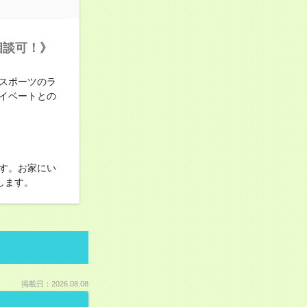
相談可！》
スポーツのラ
イベートとの
す。お家にい
します。
掲載日：2026.08.08