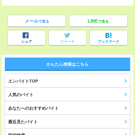
メール
LINE
で送る
で送る
シェア
ツイート
ブックマーク
かんたん検索はこちら
エンバイトTOP
人気のバイト
あなたへのおすすめバイト
最近見たバイト