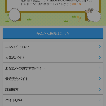
電を繋げるだけ！、＜SEKAI NO OWARI＊8月15日・16
日＞ドーム公演のサポートバイトなど
(8/10UP!)
かんたん検索はこちら
エンバイトTOP
人気のバイト
あなたへのおすすめバイト
最近見たバイト
詳細検索
バイトQ&A