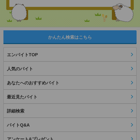
かんたん検索はこちら
エンバイトTOP
人気のバイト
あなたへのおすすめバイト
最近見たバイト
詳細検索
バイトQ&A
アンケート&プレゼント