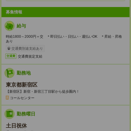
募集情報
給与
時給1800～2000円＋交 ＊即日払い・日払い・週払いOK ＊昇給・昇格
あり
交通費別途支給あり
交通費規定支給
交通費
勤務地
東京都新宿区
【新宿区】新宿・新宿三丁目駅から徒歩圏内！
コールセンター
勤務曜日
土日祝休