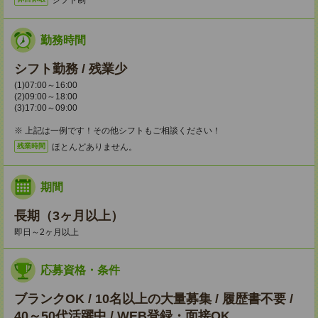
勤務時間
シフト勤務 / 残業少
(1)07:00～16:00
(2)09:00～18:00
(3)17:00～09:00
※ 上記は一例です！その他シフトもご相談ください！
ほとんどありません。
残業時間
期間
長期（3ヶ月以上）
即日～2ヶ月以上
応募資格・条件
ブランクOK / 10名以上の大量募集 / 履歴書不要 /
40～50代活躍中 / WEB登録・面接OK