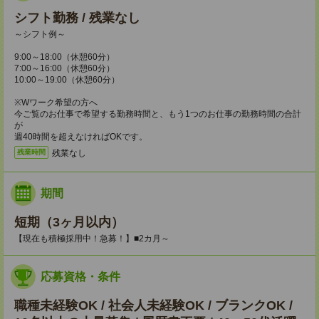
シフト勤務 / 残業なし
～シフト例～
9:00～18:00（休憩60分）
7:00～16:00（休憩60分）
10:00～19:00（休憩60分）
※Wワーク希望の方へ
今ご覧のお仕事で希望する勤務時間と、もう1つのお仕事の勤務時間の合計
が
週40時間を超えなければOKです。
残業なし
残業時間
期間
短期（3ヶ月以内）
【現在も積極採用中！急募！】■2カ月～
応募資格・条件
職種未経験OK / 社会人未経験OK / ブランクOK /