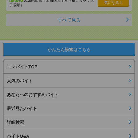
[勤務地]
宮城県仙台市太白区太子堂（最寄り駅：太
気になる！
子堂駅）
すべて見る
かんたん検索はこちら
エンバイトTOP
人気のバイト
あなたへのおすすめバイト
最近見たバイト
詳細検索
バイトQ&A