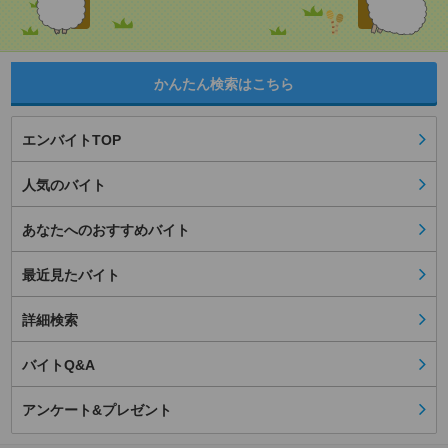
かんたん検索はこちら
エンバイトTOP
人気のバイト
あなたへのおすすめバイト
最近見たバイト
詳細検索
バイトQ&A
アンケート&プレゼント