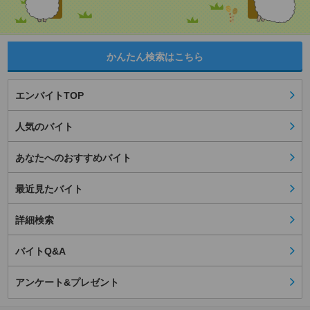
かんたん検索はこちら
エンバイトTOP
人気のバイト
あなたへのおすすめバイト
最近見たバイト
詳細検索
バイトQ&A
アンケート&プレゼント