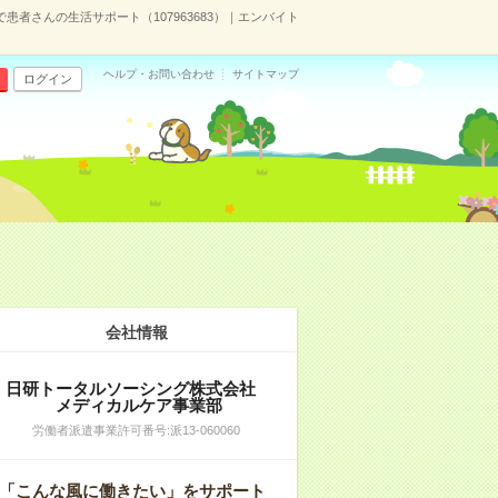
者さんの生活サポート（107963683）｜エンバイト
ヘルプ・お問い合わせ
サイトマップ
ログイン
）
会社情報
日研トータルソーシング株式会社
メディカルケア事業部
労働者派遣事業許可番号:派13-060060
「こんな風に働きたい」をサポート