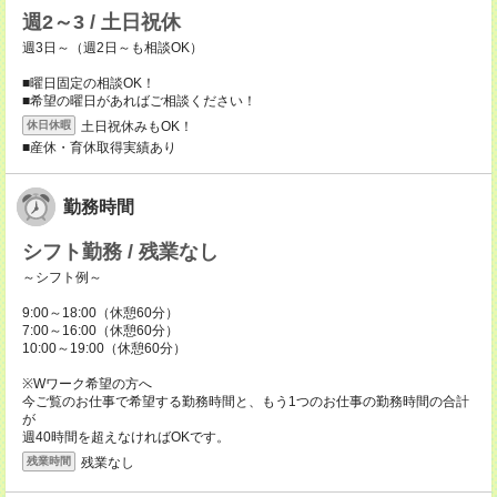
週2～3 / 土日祝休
週3日～（週2日～も相談OK）
■曜日固定の相談OK！
■希望の曜日があればご相談ください！
土日祝休みもOK！
休日休暇
■産休・育休取得実績あり
勤務時間
シフト勤務 / 残業なし
～シフト例～
9:00～18:00（休憩60分）
7:00～16:00（休憩60分）
10:00～19:00（休憩60分）
※Wワーク希望の方へ
今ご覧のお仕事で希望する勤務時間と、もう1つのお仕事の勤務時間の合計
が
週40時間を超えなければOKです。
残業なし
残業時間