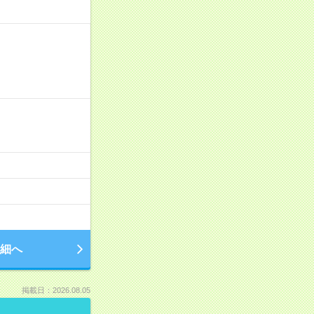
細へ
掲載日：2026.08.05