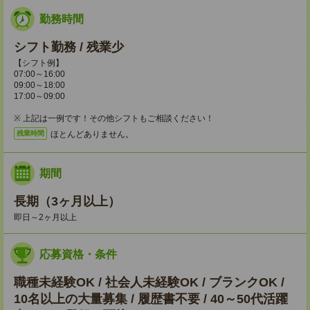
勤務時間
シフト勤務 / 残業少
【シフト例】
07:00～16:00
09:00～18:00
17:00～09:00
※ 上記は一例です！その他シフトもご相談ください！
ほとんどありません。
残業時間
期間
長期（3ヶ月以上）
即日～2ヶ月以上
応募資格・条件
職種未経験OK / 社会人未経験OK / ブランクOK /
10名以上の大量募集 / 履歴書不要 / 40～50代活躍