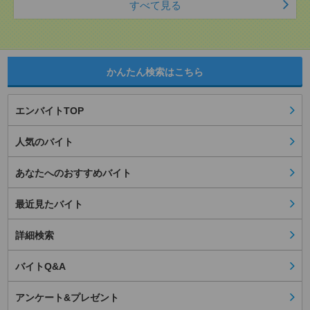
すべて見る
かんたん検索はこちら
エンバイトTOP
人気のバイト
あなたへのおすすめバイト
最近見たバイト
詳細検索
バイトQ&A
アンケート&プレゼント