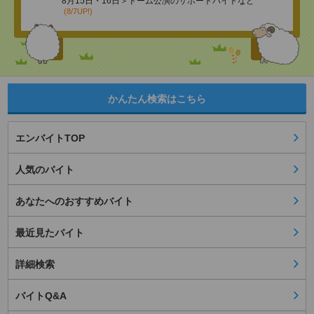
8月15日・16日＞ドーム公演のサポートバイトなど
(8/7UP!)
かんたん検索はこちら
エンバイトTOP
人気のバイト
あなたへのおすすめバイト
最近見たバイト
詳細検索
バイトQ&A