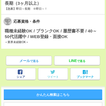
長期（3ヶ月以上）
【急募】即日～長期 ※即日～！
応募資格・条件
職種未経験OK / ブランクOK / 履歴書不要 / 40～
50代活躍中 / WEB登録・面接OK
＜業界未経験OK＞
メール
LINE
で送る
で送る
シェア
ツイート
ブックマーク
かんたん検索はこちら